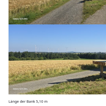
Länge der Bank 5,10 m