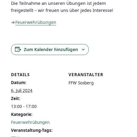
Die Teilnahme an unseren Übungen ist jedem
freigestellt – wir freuen uns über jedes Interesse!
⇒
Feuerwehrübungen
Zum Kalender hinzufügen
DETAILS
VERANSTALTER
Datum:
FFW Sosberg
6. Juli 2024
Zeit:
13:00 - 17:00
Kategorie:
Feuerwehrübungen
Veranstaltung-Tags: